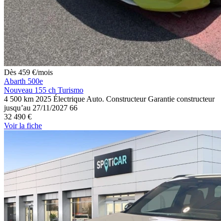
Dès
459
€
/mois
Abarth 500e
Nouveau 155 ch Turismo
4 500 km
2025
Électrique
Auto.
Constructeur
Garantie constructeur
jusqu’au 27/11/2027
66
32 490 €
Voir
la fiche