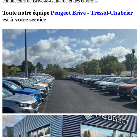
conducteurs de Brive-la-Gaillarde et des environs.
Toute notre équipe
Peugeot Brive - Tressol-Chabrier
est à votre service