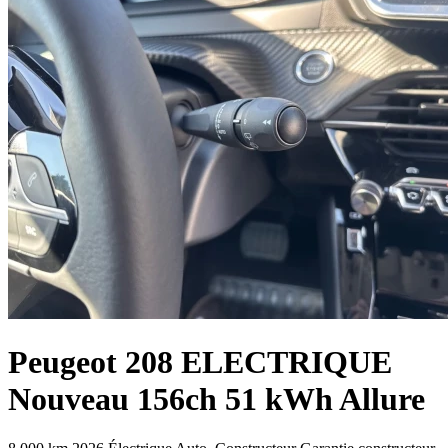
Peugeot
208 ELECTRIQUE
Nouveau 156ch 51 kWh Allure