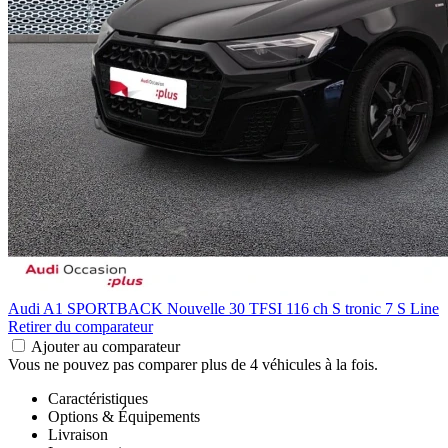
Audi A1 SPORTBACK
Nouvelle 30 TFSI 116 ch S tronic 7 S Line
Retirer du comparateur
Ajouter au comparateur
Vous ne pouvez pas comparer plus de 4 véhicules à la fois.
Caractéristiques
Options & Équipements
Livraison