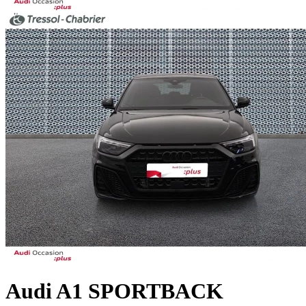
Audi
A1 SPORTBACK