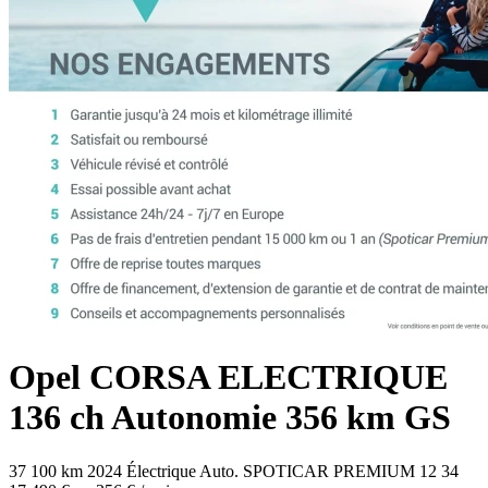
Opel
CORSA ELECTRIQUE
136 ch Autonomie 356 km GS
37 100 km
2024
Électrique
Auto.
SPOTICAR PREMIUM 12
34