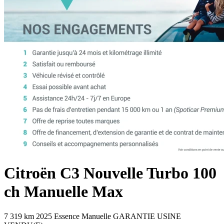
Citroën
C3
Nouvelle Turbo 100
ch Manuelle Max
7 319 km
2025
Essence
Manuelle
GARANTIE USINE