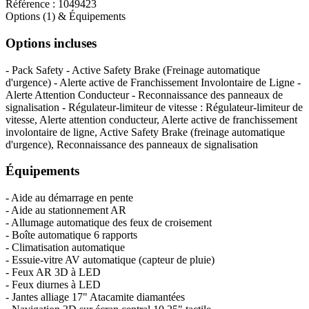
Référence :
1049423
Options (1) & Équipements
Options incluses
- Pack Safety - Active Safety Brake (Freinage automatique
d'urgence) - Alerte active de Franchissement Involontaire de Ligne -
Alerte Attention Conducteur - Reconnaissance des panneaux de
signalisation - Régulateur-limiteur de vitesse : Régulateur-limiteur de
vitesse, Alerte attention conducteur, Alerte active de franchissement
involontaire de ligne, Active Safety Brake (freinage automatique
d'urgence), Reconnaissance des panneaux de signalisation
Équipements
- Aide au démarrage en pente
- Aide au stationnement AR
- Allumage automatique des feux de croisement
- Boîte automatique 6 rapports
- Climatisation automatique
- Essuie-vitre AV automatique (capteur de pluie)
- Feux AR 3D à LED
- Feux diurnes à LED
- Jantes alliage 17" Atacamite diamantées