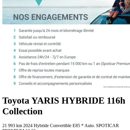
Toyota
YARIS HYBRIDE
116h
Collection
21 993 km
2024
Hybride
Convertible E85
*
Auto.
SPOTICAR