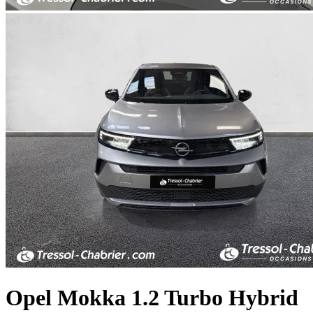
Opel
Mokka
1.2 Turbo Hybrid