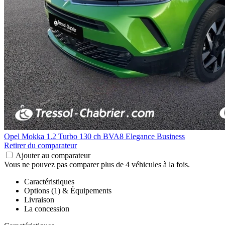
Opel Mokka
1.2 Turbo 130 ch BVA8 Elegance Business
Retirer du comparateur
Ajouter au comparateur
Vous ne pouvez pas comparer plus de 4 véhicules à la fois.
Caractéristiques
Options (1) & Équipements
Livraison
La concession