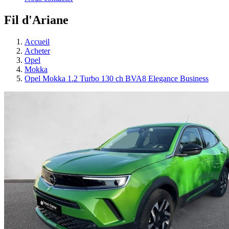
Fil d'Ariane
Accueil
Acheter
Opel
Mokka
Opel Mokka 1.2 Turbo 130 ch BVA8 Elegance Business