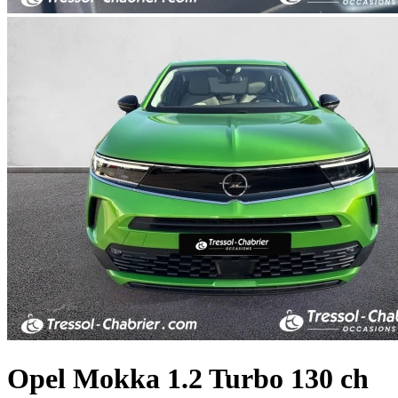
Opel
Mokka
1.2 Turbo 130 ch