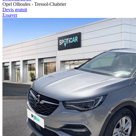
Opel Ollioules - Tressol-Chabrier
Devis gratuit
Essayer