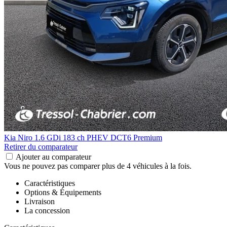
Kia Niro
1.6 GDi 183 ch PHEV DCT6 Premium
Retirer du comparateur
Ajouter au comparateur
Vous ne pouvez pas comparer plus de 4 véhicules à la fois.
Caractéristiques
Options & Équipements
Livraison
La concession