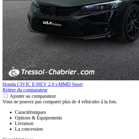
Honda CIVIC E:HEV
2.0 i-MMD Sport
Retirer du comparateur
Ajouter au comparateur
Vous ne pouvez pas comparer plus de 4 véhicules à la fois.
Caractéristiques
Options & Équipements
Livraison
La concession