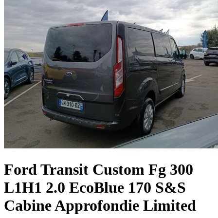
Ford
Transit Custom Fg
300
L1H1 2.0 EcoBlue 170 S&S
Cabine Approfondie Limited