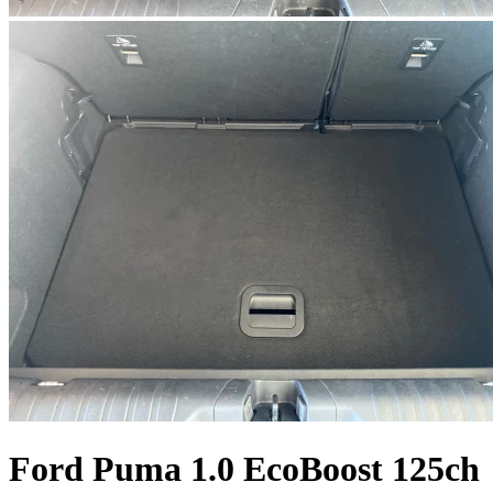
Ford
Puma
1.0 EcoBoost 125ch