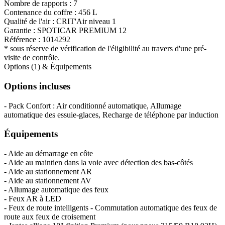
Nombre de rapports :
7
Contenance du coffre :
456 L
Qualité de l'air :
CRIT'Air niveau 1
Garantie :
SPOTICAR PREMIUM 12
Référence :
1014292
* sous réserve de vérification de l'éligibilité au travers d'une pré-
visite de contrôle.
Options (1) & Équipements
Options incluses
- Pack Confort : Air conditionné automatique, Allumage
automatique des essuie-glaces, Recharge de téléphone par induction
Équipements
- Aide au démarrage en côte
- Aide au maintien dans la voie avec détection des bas-côtés
- Aide au stationnement AR
- Aide au stationnement AV
- Allumage automatique des feux
- Feux AR à LED
- Feux de route intelligents - Commutation automatique des feux de
route aux feux de croisement