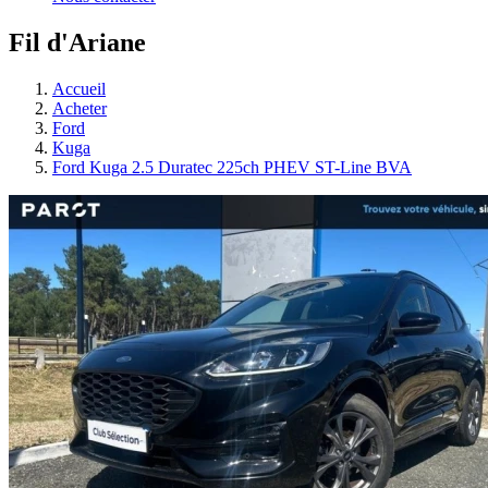
Fil d'Ariane
Accueil
Acheter
Ford
Kuga
Ford Kuga 2.5 Duratec 225ch PHEV ST-Line BVA