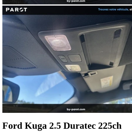
Ford
Kuga
2.5 Duratec 225ch