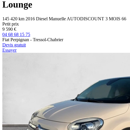
Lounge
145 420 km
2016
Diesel
Manuelle
AUTODISCOUNT 3 MOIS
66
Petit prix
9 590 €
04 68 68 15 75
Fiat Perpignan - Tressol-Chabrier
Devis gratuit
Essayer