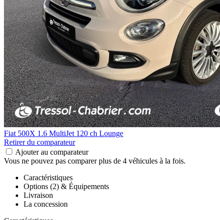
Fiat 500X
1.6 MultiJet 120 ch Lounge
Retirer du comparateur
Ajouter au comparateur
Vous ne pouvez pas comparer plus de 4 véhicules à la fois.
Caractéristiques
Options (2) & Équipements
Livraison
La concession