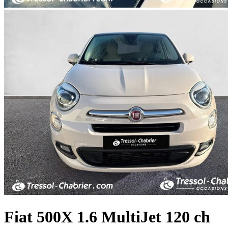
Fiat
500X
1.6 MultiJet 120 ch