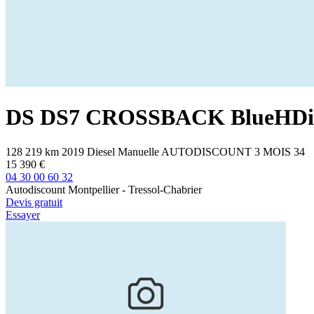
DS
DS7 CROSSBACK
BlueHDi
128 219 km
2019
Diesel
Manuelle
AUTODISCOUNT 3 MOIS
34
15 390 €
04 30 00 60 32
Autodiscount Montpellier - Tressol-Chabrier
Devis gratuit
Essayer