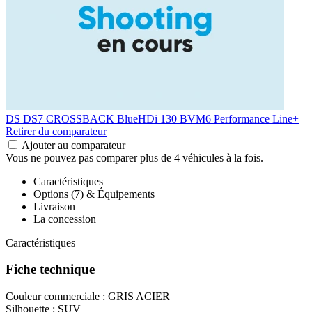
DS DS7 CROSSBACK
BlueHDi 130 BVM6 Performance Line+
Retirer du comparateur
Ajouter au comparateur
Vous ne pouvez pas comparer plus de 4 véhicules à la fois.
Caractéristiques
Options (7) & Équipements
Livraison
La concession
Caractéristiques
Fiche technique
Couleur commerciale :
GRIS ACIER
Silhouette :
SUV