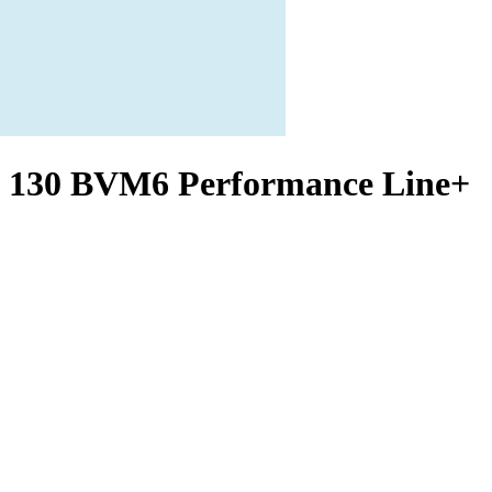
 130 BVM6 Performance Line+