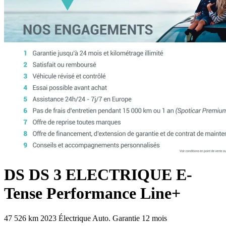
DS
DS 3 ELECTRIQUE
E-
Tense Performance Line+
47 526 km
2023
Électrique
Auto.
Garantie 12 mois