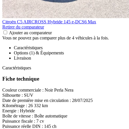
Citroën C5 AIRCROSS
Hybride 145 e-DCS6 Max
Retirer du comparateur
Ajouter au comparateur
Vous ne pouvez pas comparer plus de 4 véhicules à la fois.
Caractéristiques
Options (1) & Équipements
Livraison
Caractéristiques
Fiche technique
Couleur commerciale :
Noir Perla Nera
Silhouette :
SUV
Date de première mise en circulation :
28/07/2025
Kilométrage :
26 332 km
Energie :
Hybride
Boîte de vitesse :
Boîte automatique
Puissance fiscale :
7 cv
Puissance réelle DIN :
145 ch