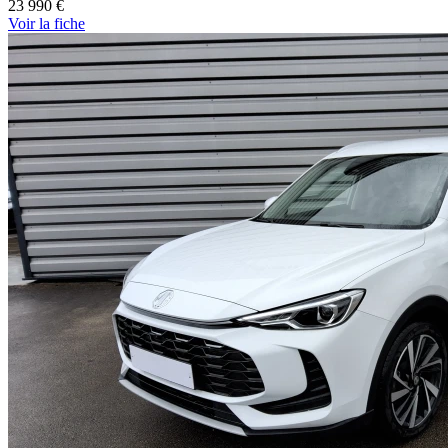
23 990 €
Voir
la fiche