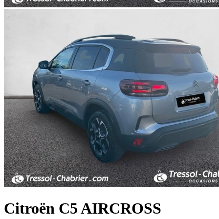
Citroën
C5 AIRCROSS