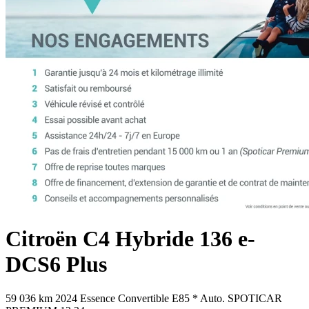
Citroën
C4
Hybride 136 e-
DCS6 Plus
59 036 km
2024
Essence
Convertible E85
*
Auto.
SPOTICAR