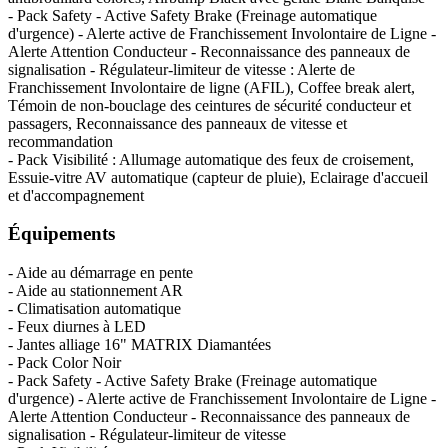
- Pack Safety - Active Safety Brake (Freinage automatique
d'urgence) - Alerte active de Franchissement Involontaire de Ligne -
Alerte Attention Conducteur - Reconnaissance des panneaux de
signalisation - Régulateur-limiteur de vitesse : Alerte de
Franchissement Involontaire de ligne (AFIL), Coffee break alert,
Témoin de non-bouclage des ceintures de sécurité conducteur et
passagers, Reconnaissance des panneaux de vitesse et
recommandation
- Pack Visibilité : Allumage automatique des feux de croisement,
Essuie-vitre AV automatique (capteur de pluie), Eclairage d'accueil
et d'accompagnement
Équipements
- Aide au démarrage en pente
- Aide au stationnement AR
- Climatisation automatique
- Feux diurnes à LED
- Jantes alliage 16" MATRIX Diamantées
- Pack Color Noir
- Pack Safety - Active Safety Brake (Freinage automatique
d'urgence) - Alerte active de Franchissement Involontaire de Ligne -
Alerte Attention Conducteur - Reconnaissance des panneaux de
signalisation - Régulateur-limiteur de vitesse