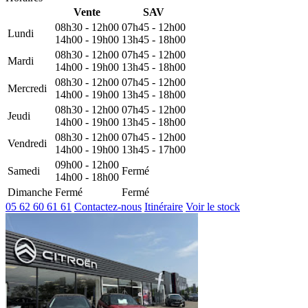
Vente
SAV
08h30 - 12h00
07h45 - 12h00
Lundi
14h00 - 19h00
13h45 - 18h00
08h30 - 12h00
07h45 - 12h00
Mardi
14h00 - 19h00
13h45 - 18h00
08h30 - 12h00
07h45 - 12h00
Mercredi
14h00 - 19h00
13h45 - 18h00
08h30 - 12h00
07h45 - 12h00
Jeudi
14h00 - 19h00
13h45 - 18h00
08h30 - 12h00
07h45 - 12h00
Vendredi
14h00 - 19h00
13h45 - 17h00
09h00 - 12h00
Samedi
Fermé
14h00 - 18h00
Dimanche
Fermé
Fermé
05 62 60 61 61
Contactez-nous
Itinéraire
Voir le stock