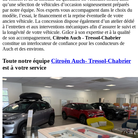
qu’une sélection de véhicules d’occasion soigneusement préparés
par notre équipe. Nos experts vous accompagnent dans le choix du
modèle, l’essai, le financement et la reprise éventuelle de votre
ancien véhicule. La concession dispose également d’un atelier dédié
à l’entretien et aux interventions mécaniques afin d’assurer le suivi et
la longévité de votre véhicule. Grâce à son expertise et à la qualité
de son accompagnement,
Citroën Auch - Tressol-Chabrier
constitue un interlocuteur de confiance pour les conducteurs de
Auch et des environs.
Toute notre équipe
Citroën Auch- Tressol-Chabrier
est à votre service