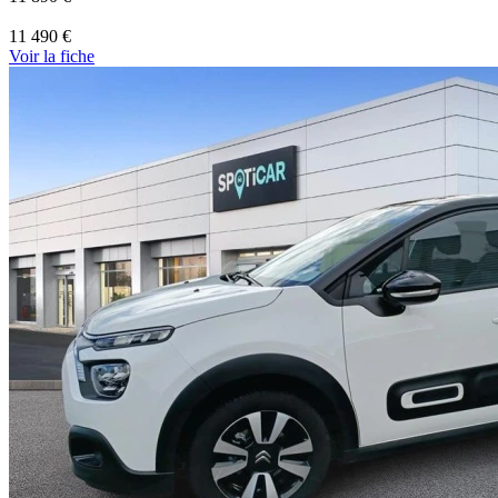
11 490 €
Voir
la fiche