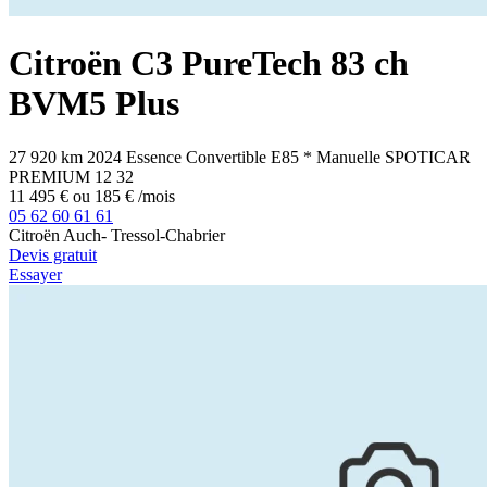
Citroën
C3
PureTech 83 ch
BVM5 Plus
27 920 km
2024
Essence
Convertible E85
*
Manuelle
SPOTICAR
PREMIUM 12
32
11 495 €
ou
185 €
/mois
05 62 60 61 61
Citroën Auch- Tressol-Chabrier
Devis gratuit
Essayer