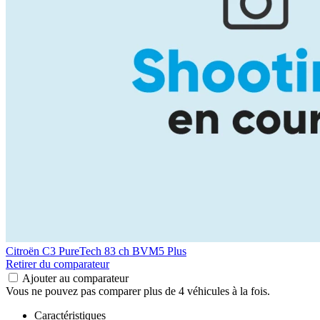
Citroën C3
PureTech 83 ch BVM5 Plus
Retirer du comparateur
Ajouter au comparateur
Vous ne pouvez pas comparer plus de 4 véhicules à la fois.
Caractéristiques