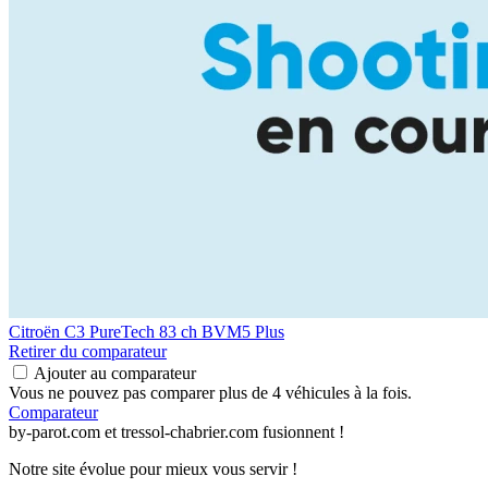
Citroën C3
PureTech 83 ch BVM5 Plus
Retirer du comparateur
Ajouter au comparateur
Vous ne pouvez pas comparer plus de 4 véhicules à la fois.
Comparateur
by-parot.com et tressol-chabrier.com fusionnent !
Notre site évolue pour mieux vous servir !