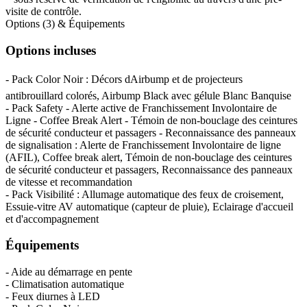
visite de contrôle.
Options (3) & Équipements
Options incluses
- Pack Color Noir : Décors dAirbump et de projecteurs
antibrouillard colorés, Airbump Black avec gélule Blanc Banquise
- Pack Safety - Alerte active de Franchissement Involontaire de
Ligne - Coffee Break Alert - Témoin de non-bouclage des ceintures
de sécurité conducteur et passagers - Reconnaissance des panneaux
de signalisation : Alerte de Franchissement Involontaire de ligne
(AFIL), Coffee break alert, Témoin de non-bouclage des ceintures
de sécurité conducteur et passagers, Reconnaissance des panneaux
de vitesse et recommandation
- Pack Visibilité : Allumage automatique des feux de croisement,
Essuie-vitre AV automatique (capteur de pluie), Eclairage d'accueil
et d'accompagnement
Équipements
- Aide au démarrage en pente
- Climatisation automatique
- Feux diurnes à LED