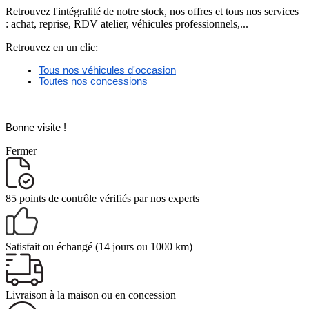
Retrouvez l'intégralité de notre stock, nos offres et tous nos services
: achat, reprise, RDV atelier, véhicules professionnels,...
Retrouvez en un clic:
Tous nos véhicules d'occasion
Toutes nos concessions
Bonne visite ! 
Fermer
85 points de contrôle
vérifiés par nos experts
Satisfait ou échangé
(14 jours ou 1000 km)
Livraison
à la maison ou en concession