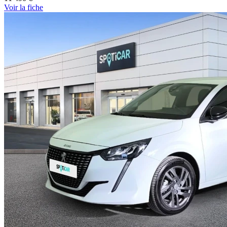
Voir
la fiche