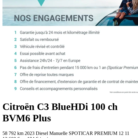
Citroën
C3
BlueHDi 100 ch
BVM6 Plus
58 792 km
2023
Diesel
Manuelle
SPOTICAR PREMIUM 12
11