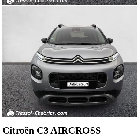
Citroën
C3 AIRCROSS