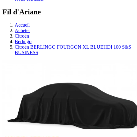
Fil d'Ariane
Accueil
Acheter
Citroën
Berlingo
Citroën BERLINGO FOURGON XL BLUEHDI 100 S&S
BUSINESS