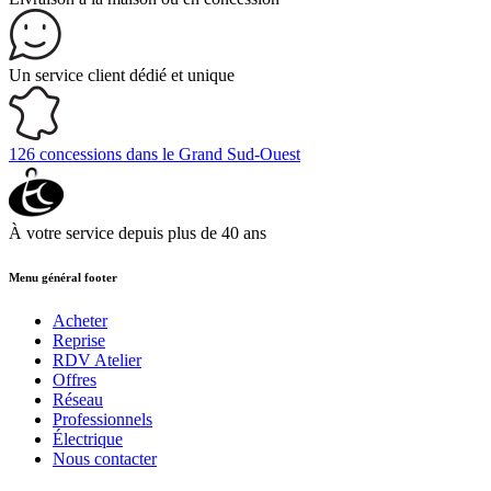
Un service client
dédié et unique
126 concessions
dans le Grand Sud-Ouest
À votre service depuis
plus de 40 ans
Menu général footer
Acheter
Reprise
RDV Atelier
Offres
Réseau
Professionnels
Électrique
Nous contacter