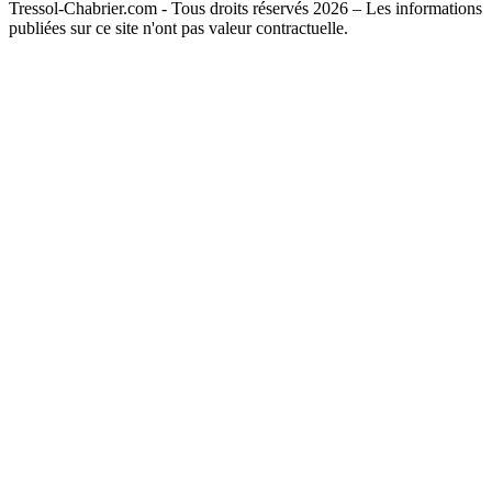
Tressol-Chabrier.com - Tous droits réservés 2026 – Les informations
publiées sur ce site n'ont pas valeur contractuelle.