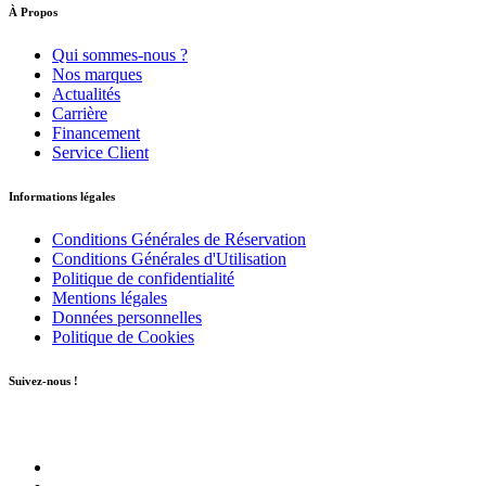
À Propos
Qui sommes-nous ?
Nos marques
Actualités
Carrière
Financement
Service Client
Informations légales
Conditions Générales de Réservation
Conditions Générales d'Utilisation
Politique de confidentialité
Mentions légales
Données personnelles
Politique de Cookies
Suivez-nous !