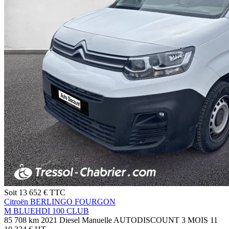
Soit
13 652 €
TTC
Citroën BERLINGO FOURGON
M BLUEHDI 100 CLUB
85 708 km
2021
Diesel
Manuelle
AUTODISCOUNT 3 MOIS
11