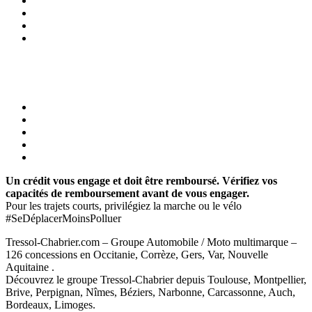
Un crédit vous engage et doit être remboursé. Vérifiez vos
capacités de remboursement avant de vous engager.
Pour les trajets courts, privilégiez la marche ou le vélo
#SeDéplacerMoinsPolluer
Tressol-Chabrier.com – Groupe Automobile / Moto multimarque –
126 concessions en Occitanie, Corrèze, Gers, Var, Nouvelle
Aquitaine .
Découvrez le groupe Tressol-Chabrier depuis Toulouse, Montpellier,
Brive, Perpignan, Nîmes, Béziers, Narbonne, Carcassonne, Auch,
Bordeaux, Limoges.