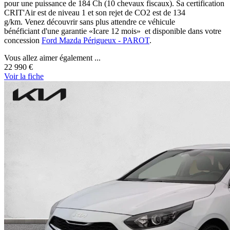
pour une puissance de 184 Ch (10 chevaux fiscaux). Sa certification
CRIT'Air est de niveau 1 et son rejet de CO2 est de 134
g/km. Venez découvrir sans plus attendre ce véhicule
bénéficiant d'une garantie «Icare 12 mois» et disponible dans votre
concession
Ford Mazda Périgueux - PAROT
.
Vous allez aimer également ...
22 990 €
Voir
la fiche