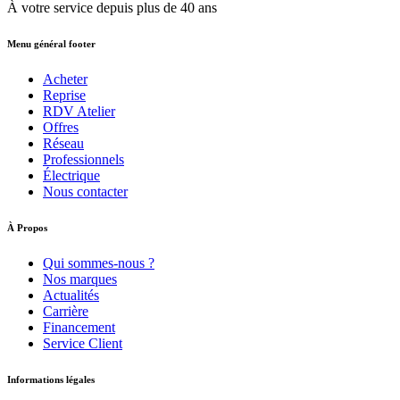
À votre service depuis
plus de 40 ans
Menu général footer
Acheter
Reprise
RDV Atelier
Offres
Réseau
Professionnels
Électrique
Nous contacter
À Propos
Qui sommes-nous ?
Nos marques
Actualités
Carrière
Financement
Service Client
Informations légales