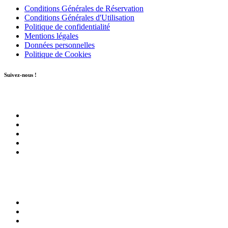
Conditions Générales de Réservation
Conditions Générales d'Utilisation
Politique de confidentialité
Mentions légales
Données personnelles
Politique de Cookies
Suivez-nous !