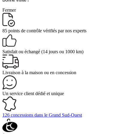
Fermer
85 points de contrôle
vérifiés par nos experts
Satisfait ou échangé
(14 jours ou 1000 km)
Livraison
à la maison ou en concession
Un service client
dédié et unique
126 concessions
dans le Grand Sud-Ouest