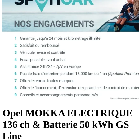
Opel
MOKKA ELECTRIQUE
136 ch & Batterie 50 kWh GS
Line