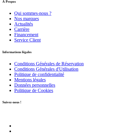
À Propos
Qui sommes-nous ?
Nos marques
Actualités
Carrière
Financement
Service Client
Informations légales
Conditions Générales de Réservation
Conditions Générales d'Utilisation
Politique de confidentialité
Mentions légales
Données personnelles
Politique de Cookies
Suivez-nous !