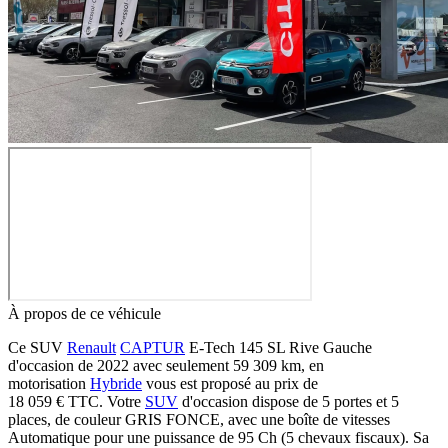
À propos de ce véhicule
Ce SUV
Renault
CAPTUR
E-Tech 145 SL Rive Gauche
d'occasion de 2022 avec seulement 59 309 km, en
motorisation
Hybride
vous est proposé au prix de
18 059 €
TTC
. Votre
SUV
d'occasion dispose de 5 portes et 5
places, de couleur GRIS FONCE, avec une boîte de vitesses
Automatique pour une puissance de 95 Ch (5 chevaux fiscaux). Sa