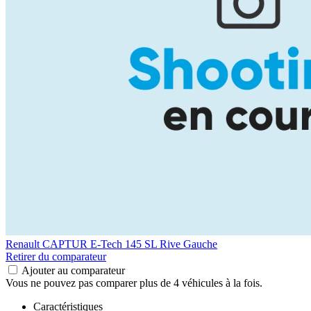
Renault CAPTUR
E-Tech 145 SL Rive Gauche
Retirer du comparateur
Ajouter au comparateur
Vous ne pouvez pas comparer plus de 4 véhicules à la fois.
Caractéristiques