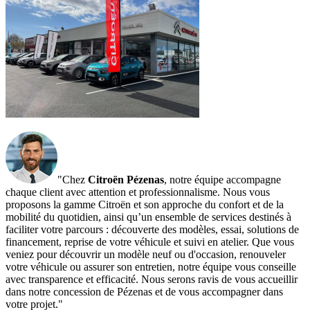
"Chez
Citroën Pézenas
, notre équipe accompagne
chaque client avec attention et professionnalisme. Nous vous
proposons la gamme Citroën et son approche du confort et de la
mobilité du quotidien, ainsi qu’un ensemble de services destinés à
faciliter votre parcours : découverte des modèles, essai, solutions de
financement, reprise de votre véhicule et suivi en atelier. Que vous
veniez pour découvrir un modèle neuf ou d'occasion, renouveler
votre véhicule ou assurer son entretien, notre équipe vous conseille
avec transparence et efficacité. Nous serons ravis de vous accueillir
dans notre concession de Pézenas et de vous accompagner dans
votre projet."