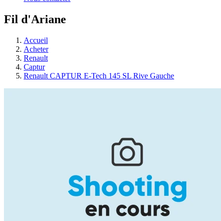
Fil d'Ariane
Accueil
Acheter
Renault
Captur
Renault CAPTUR E-Tech 145 SL Rive Gauche