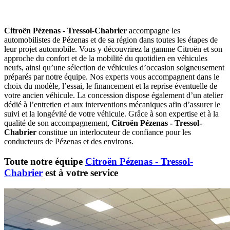
Citroën Pézenas - Tressol-Chabrier
accompagne les
automobilistes de Pézenas et de sa région dans toutes les étapes de
leur projet automobile. Vous y découvrirez la gamme Citroën et son
approche du confort et de la mobilité du quotidien en véhicules
neufs, ainsi qu’une sélection de véhicules d’occasion soigneusement
préparés par notre équipe. Nos experts vous accompagnent dans le
choix du modèle, l’essai, le financement et la reprise éventuelle de
votre ancien véhicule. La concession dispose également d’un atelier
dédié à l’entretien et aux interventions mécaniques afin d’assurer le
suivi et la longévité de votre véhicule. Grâce à son expertise et à la
qualité de son accompagnement,
Citroën Pézenas - Tressol-
Chabrier
constitue un interlocuteur de confiance pour les
conducteurs de Pézenas et des environs.
Toute notre équipe
Citroën Pézenas - Tressol-
Chabrier
est à votre service