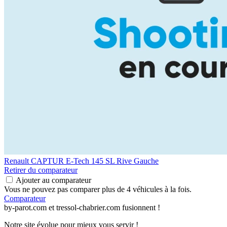
Renault CAPTUR
E-Tech 145 SL Rive Gauche
Retirer du comparateur
Ajouter au comparateur
Vous ne pouvez pas comparer plus de 4 véhicules à la fois.
Comparateur
by-parot.com et tressol-chabrier.com fusionnent !
Notre site évolue pour mieux vous servir !