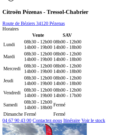
Citroën Pézenas - Tressol-Chabrier
Route de Béziers 34120 Pézenas
Horaires
Vente
SAV
08h30 - 12h00
08h00 - 12h00
Lundi
14h00 - 19h00
14h00 - 18h00
08h30 - 12h00
08h00 - 12h00
Mardi
14h00 - 19h00
14h00 - 18h00
08h30 - 12h00
08h00 - 12h00
Mercredi
14h00 - 19h00
14h00 - 18h00
08h30 - 12h00
08h00 - 12h00
Jeudi
14h00 - 19h00
14h00 - 18h00
08h30 - 12h00
08h00 - 12h00
Vendredi
14h00 - 19h00
14h00 - 17h00
08h30 - 12h00
Samedi
Fermé
14h00 - 18h00
Dimanche
Fermé
Fermé
04 67 90 43 00
Contactez-nous
Itinéraire
Voir le stock