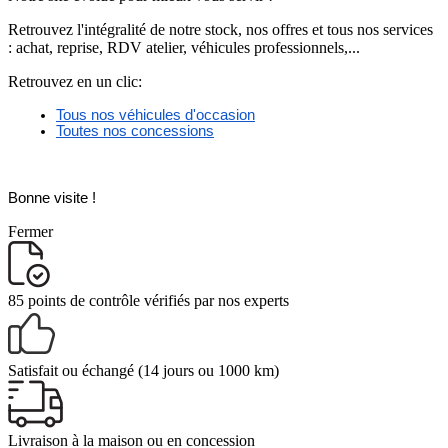
Retrouvez l'intégralité de notre stock, nos offres et tous nos services
: achat, reprise, RDV atelier, véhicules professionnels,...
Retrouvez en un clic:
Tous nos véhicules d'occasion
Toutes nos concessions
Bonne visite ! 
Fermer
85 points de contrôle
vérifiés par nos experts
Satisfait ou échangé
(14 jours ou 1000 km)
Livraison
à la maison ou en concession