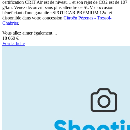
certification CRIT'Air est de niveau 1 et son rejet de CO2 est de 107
g/km. Venez découvrir sans plus attendre ce SUV d'occasion
bénéficiant d'une garantie «SPOTICAR PREMIUM 12» et
disponible dans votre concession
Citroën Pézenas - Tressol-
Chabrier
.
Vous allez aimer également ...
18 060 €
Voir
la fiche