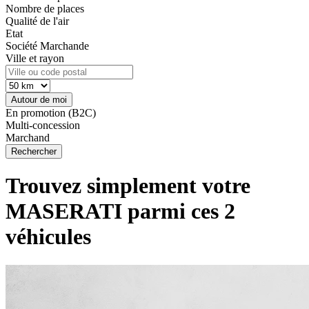
Nombre de places
Qualité de l'air
Etat
Société Marchande
Ville et rayon
Autour de moi
En promotion (B2C)
Multi-concession
Marchand
Trouvez simplement votre
MASERATI
parmi ces 2
véhicules