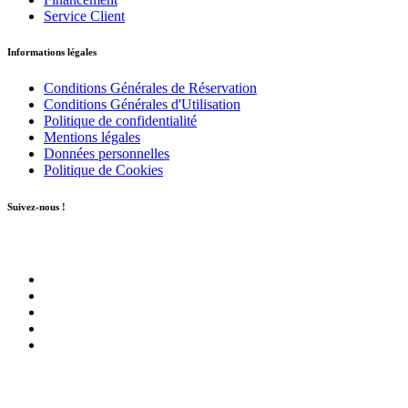
Service Client
Informations légales
Conditions Générales de Réservation
Conditions Générales d'Utilisation
Politique de confidentialité
Mentions légales
Données personnelles
Politique de Cookies
Suivez-nous !