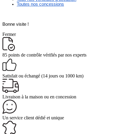
Toutes nos concessions
Bonne visite ! 
Fermer
85 points de contrôle
vérifiés par nos experts
Satisfait ou échangé
(14 jours ou 1000 km)
Livraison
à la maison ou en concession
Un service client
dédié et unique