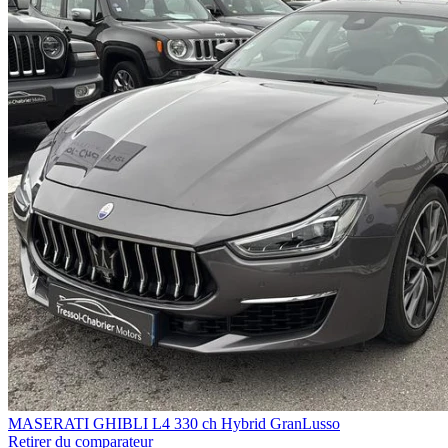
MASERATI GHIBLI
L4 330 ch Hybrid GranLusso
Retirer du comparateur