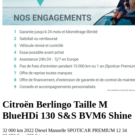
Citroën
Berlingo
Taille M
BlueHDi 130 S&S BVM6 Shine
32 000 km
2022
Diesel
Manuelle
SPOTICAR PREMIUM 12
34